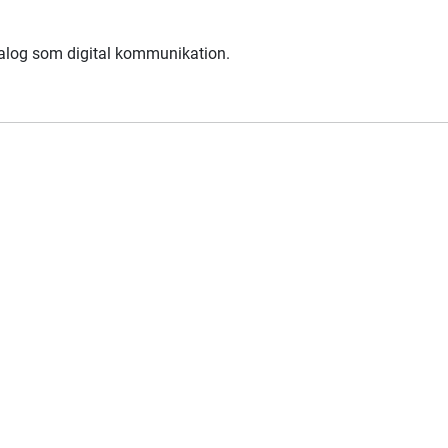
nalog som digital kommunikation.