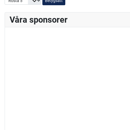
Våra sponsorer