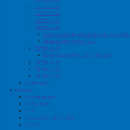
Träffen 2019
Träffen 2018
Träffen 2017
Träffen 2016
Föredrag om digitala moder på HF-banden
Bildspel från träffen 2016
Träffen 2015
Bockebodaträffen 2015, inbjudan
Träffen 2014
Träffen 2013
Träffen 2012
Studiebesök
Repeater
Våra repeaterar
SK7BQ DMR
DMR
Repeaterhistorik SK7BQ
SvxLink