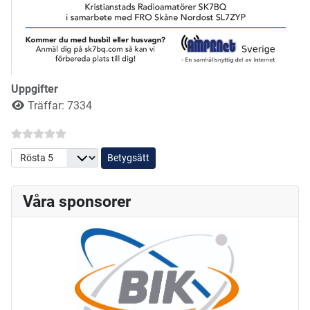
Uppgifter
Träffar: 7334
Betygsätt
Våra sponsorer