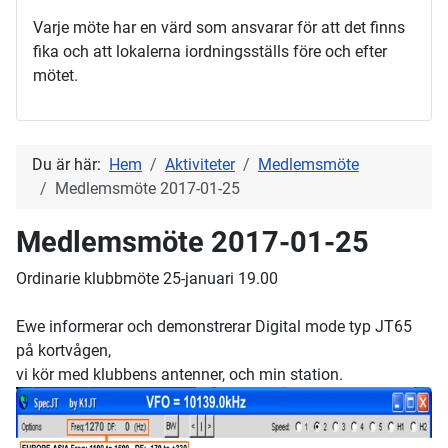
Varje möte har en värd som ansvarar för att det finns
fika och att lokalerna iordningsställs före och efter
mötet.
Du är här:
Hem
Aktiviteter
Medlemsmöte
Medlemsmöte 2017-01-25
Medlemsmöte 2017-01-25
Ordinarie klubbmöte 25-januari 19.00
Ewe informerar och demonstrerar Digital mode typ JT65
på kortvågen,
vi kör med klubbens antenner, och min station.