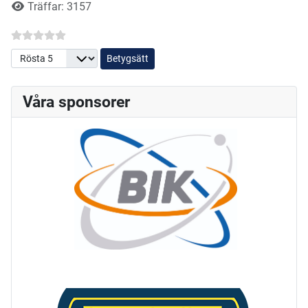
Träffar: 3157
Betygsätt
Våra sponsorer