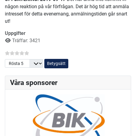
någon reaktion på vår förfrågan. Det är hög tid att anmäla
intresset för detta evenemang, anmälningstiden går snart
ut!
Uppgifter
Träffar: 3421
Betygsätt
Våra sponsorer